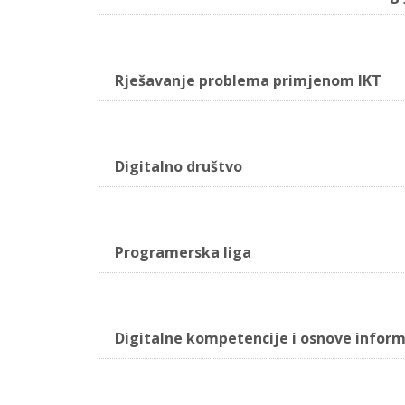
Rješavanje problema primjenom IKT
Digitalno društvo
Programerska liga
Digitalne kompetencije i osnove infor