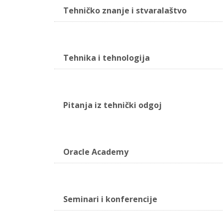
Tehničko znanje i stvaralaštvo
Tehnika i tehnologija
Pitanja iz tehnički odgoj
Oracle Academy
Seminari i konferencije